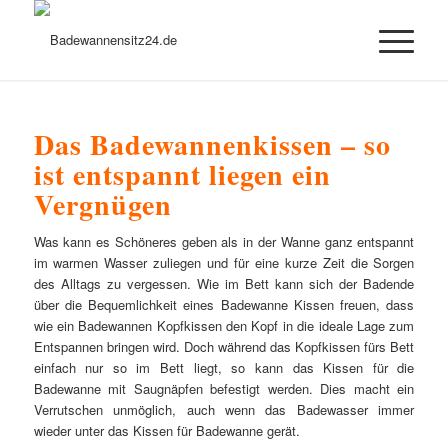
Das Badewannenkissen – so
ist entspannt liegen ein
Vergnügen
Was kann es Schöneres geben als in der Wanne ganz entspannt
im warmen Wasser zuliegen und für eine kurze Zeit die Sorgen
des Alltags zu vergessen. Wie im Bett kann sich der Badende
über die Bequemlichkeit eines Badewanne Kissen freuen, dass
wie ein Badewannen Kopfkissen den Kopf in die ideale Lage zum
Entspannen bringen wird. Doch während das Kopfkissen fürs Bett
einfach nur so im Bett liegt, so kann das Kissen für die
Badewanne mit Saugnäpfen befestigt werden. Dies macht ein
Verrutschen unmöglich, auch wenn das Badewasser immer
wieder unter das Kissen für Badewanne gerät.