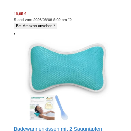
16,95 €
Stand von: 2026/08/08 8:02 am *2
Bei Amazon ansehen
*
Badewannenkissen mit 2 Saugnäpfen