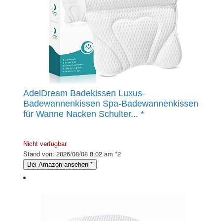
AdelDream Badekissen Luxus-
Badewannenkissen Spa-Badewannenkissen
für Wanne Nacken Schulter...
*
Nicht verfügbar
Stand von: 2026/08/08 8:02 am *2
Bei Amazon ansehen
*