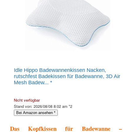
Idle Hippo Badewannenkissen Nacken,
rutschfest Badekissen für Badewanne, 3D Air
Mesh Badew...
*
Nicht verfügbar
Stand von: 2026/08/08 8:02 am *2
Bei Amazon ansehen
*
Das Kopfkissen für Badewanne –