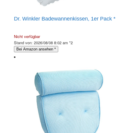
Dr. Winkler Badewannenkissen, 1er Pack
*
Nicht verfügbar
Stand von: 2026/08/08 8:02 am *2
Bei Amazon ansehen
*