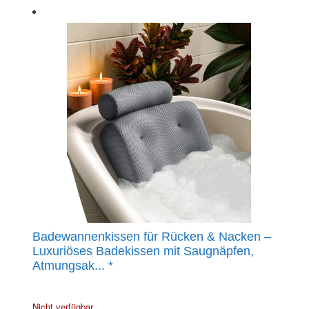
Badewannenkissen für Rücken & Nacken –
Luxuriöses Badekissen mit Saugnäpfen,
Atmungsak...
*
Nicht verfügbar