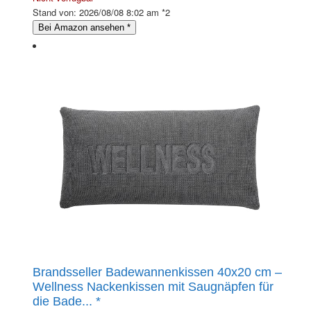
Stand von: 2026/08/08 8:02 am *2
Bei Amazon ansehen
*
Brandsseller Badewannenkissen 40x20 cm –
Wellness Nackenkissen mit Saugnäpfen für
die Bade...
*