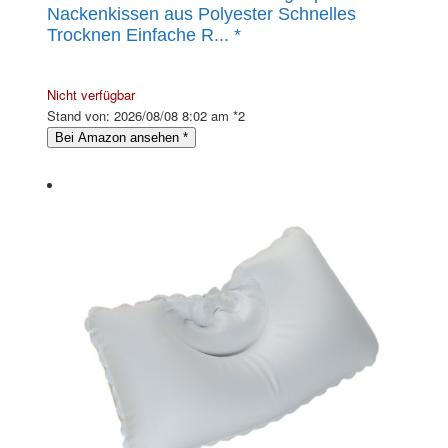
Nackenkissen aus Polyester Schnelles
Trocknen Einfache R...
*
Nicht verfügbar
Stand von: 2026/08/08 8:02 am *2
Bei Amazon ansehen
*