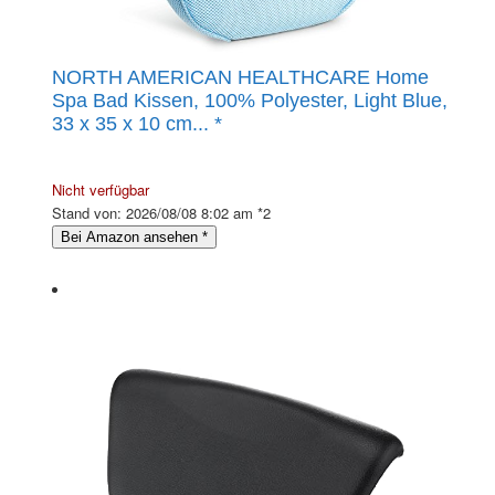
NORTH AMERICAN HEALTHCARE Home
Spa Bad Kissen, 100% Polyester, Light Blue,
33 x 35 x 10 cm...
*
Nicht verfügbar
Stand von: 2026/08/08 8:02 am *2
Bei Amazon ansehen
*